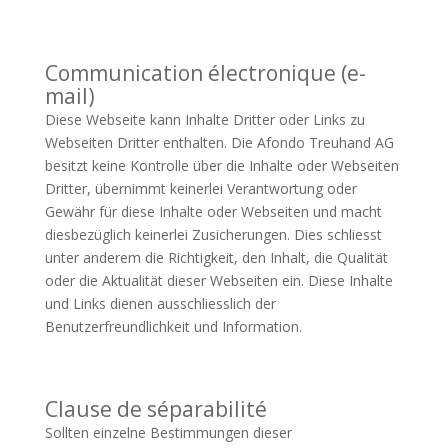
Communication électronique (e-
mail)
Diese Webseite kann Inhalte Dritter oder Links zu
Webseiten Dritter enthalten. Die Afondo Treuhand AG
besitzt keine Kontrolle über die Inhalte oder Webseiten
Dritter, übernimmt keinerlei Verantwortung oder
Gewähr für diese Inhalte oder Webseiten und macht
diesbezüglich keinerlei Zusicherungen. Dies schliesst
unter anderem die Richtigkeit, den Inhalt, die Qualität
oder die Aktualität dieser Webseiten ein. Diese Inhalte
und Links dienen ausschliesslich der
Benutzerfreundlichkeit und Information.
Clause de séparabilité
Sollten einzelne Bestimmungen dieser