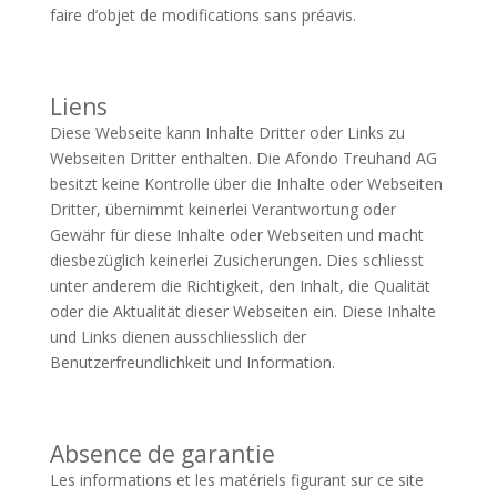
faire d’objet de modifications sans préavis.
Liens
Diese Webseite kann Inhalte Dritter oder Links zu
Webseiten Dritter enthalten. Die Afondo Treuhand AG
besitzt keine Kontrolle über die Inhalte oder Webseiten
Dritter, übernimmt keinerlei Verantwortung oder
Gewähr für diese Inhalte oder Webseiten und macht
diesbezüglich keinerlei Zusicherungen. Dies schliesst
unter anderem die Richtigkeit, den Inhalt, die Qualität
oder die Aktualität dieser Webseiten ein. Diese Inhalte
und Links dienen ausschliesslich der
Benutzerfreundlichkeit und Information.
Absence de garantie
Les informations et les matériels figurant sur ce site