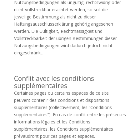
Nutzungsbedingungen als ungültig, rechtswidrig oder
nicht vollstreckbar erachtet werden, so soll die
jeweilige Bestimmung als nicht zu dieser
Haftungsausschlusserklärung gehörig angesehen
werden. Die Gültigkeit, Rechtmässigkeit und
Vollstreckbarkeit der übrigen Bestimmungen dieser
Nutzungsbedingungen wird dadurch jedoch nicht
eingeschränkt.
Conflit avec les conditions
supplémentaires
Certaines pages ou certains espaces de ce site
peuvent contenir des conditions et dispositions
supplémentaires (collectivement, les “Conditions
supplémentaires”). En cas de conflit entre les présentes
informations légales et les Conditions
supplémentaires, les Conditions supplémentaires
prévaudront pour ces pages et espaces.