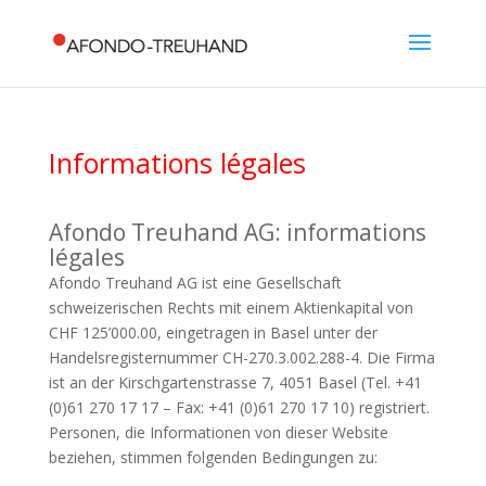
Informations légales
Afondo Treuhand AG: informations
légales
Afondo Treuhand AG ist eine Gesellschaft
schweizerischen Rechts mit einem Aktienkapital von
CHF 125’000.00, eingetragen in Basel unter der
Handelsregisternummer CH-270.3.002.288-4. Die Firma
ist an der Kirschgartenstrasse 7, 4051 Basel (Tel. +41
(0)61 270 17 17 – Fax: +41 (0)61 270 17 10) registriert.
Personen, die Informationen von dieser Website
beziehen, stimmen folgenden Bedingungen zu: