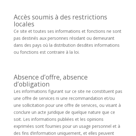
Accès soumis à des restrictions
locales
Ce site et toutes ses informations et fonctions ne sont
pas destinés aux personnes résidant ou demeurant
dans des pays où la distribution desdites informations
ou fonctions est contraire à la loi.
Absence d’offre, absence
d’obligation
Les informations figurant sur ce site ne constituent pas
une offre de services ni une recommandation et/ou
une sollicitation pour une offre de services, ou visant à
conclure un acte juridique de quelque nature que ce
soit. Les informations publiées et les opinions
exprimées sont fournies pour un usage personnel et à
des fins d’information uniquement, et elles peuvent